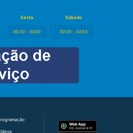
Sexta
Sábado
00:00 - 04:50
00:00 - 04:50
rogramação
ídeos