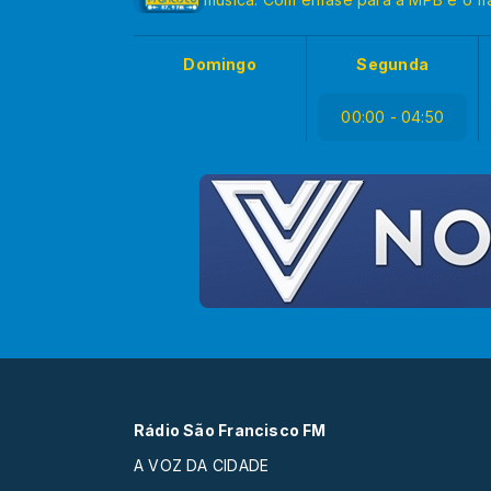
Domingo
Segunda
00:00 - 04:50
Rádio São Francisco FM
A VOZ DA CIDADE