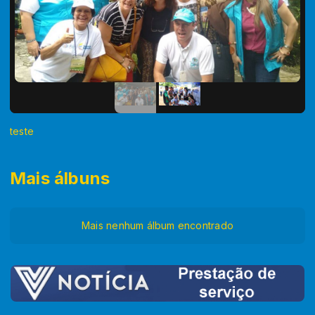
teste
Mais álbuns
Mais nenhum álbum encontrado