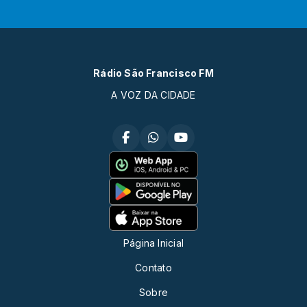
Rádio São Francisco FM
A VOZ DA CIDADE
Página Inicial
Contato
Sobre