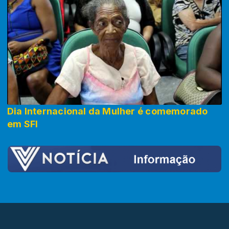
Dia Internacional da Mulher é comemorado
em SFI