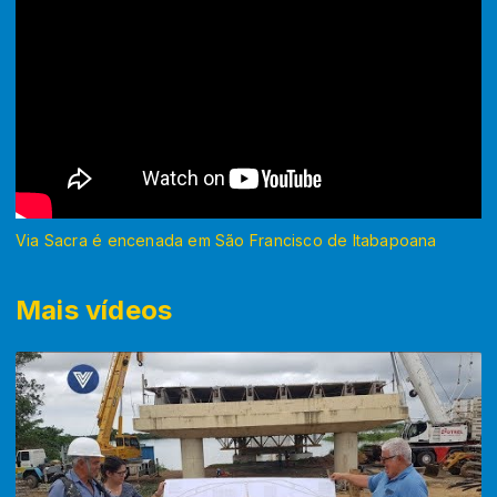
Via Sacra é encenada em São Francisco de Itabapoana
Mais vídeos