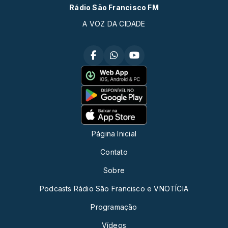
Rádio São Francisco FM
A VOZ DA CIDADE
Página Inicial
Contato
Sobre
Podcasts Rádio São Francisco e VNOTÍCIA
Programação
Vídeos