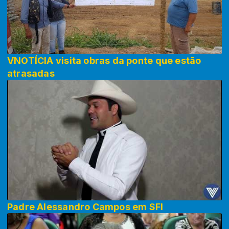
VNOTÍCIA visita obras da ponte que estão
atrasadas
Padre Alessandro Campos em SFI